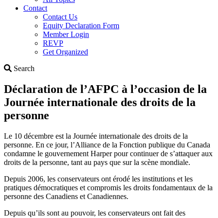
Contact
Contact Us
Equity Declaration Form
Member Login
REVP
Get Organized
Search
Search
Déclaration de l’AFPC à l’occasion de la
Journée internationale des droits de la
personne
Le 10 décembre est la Journée internationale des droits de la
personne. En ce jour, l’Alliance de la Fonction publique du Canada
condamne le gouvernement Harper pour continuer de s’attaquer aux
droits de la personne, tant au pays que sur la scène mondiale.
Depuis 2006, les conservateurs ont érodé les institutions et les
pratiques démocratiques et compromis les droits fondamentaux de la
personne des Canadiens et Canadiennes.
Depuis qu’ils sont au pouvoir, les conservateurs ont fait des