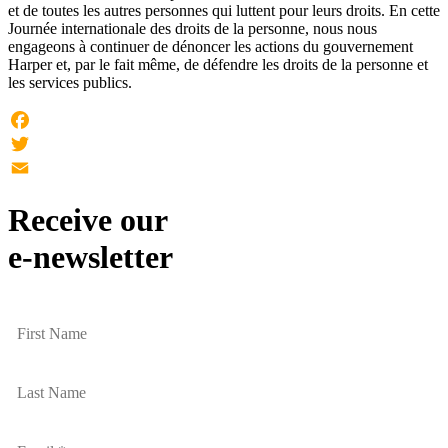
et de toutes les autres personnes qui luttent pour leurs droits. En cette
Journée internationale des droits de la personne, nous nous
engageons à continuer de dénoncer les actions du gouvernement
Harper et, par le fait même, de défendre les droits de la personne et
les services publics.
Facebook
Twitter
Email
Receive our
e-newsletter